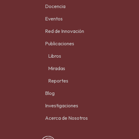
Docencia
Eventos
Red de Innovación
Publicaciones
Libros
Miradas
Reportes
Blog
Investigaciones
Acerca de Nosotros