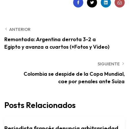
ANTERIOR
Remontada: Argentina derrota 3-2 a
Egipto y avanza a cuartos (+Fotos y Video)
SIGUIENTE
Colombia se despide de la Copa Mundial,
cae por penales ante Suiza
Posts Relacionados
Periodista francés denuncia arbitrariedad