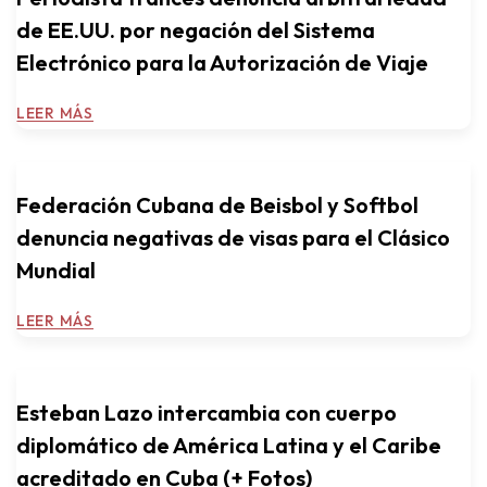
de EE.UU. por negación del Sistema
Electrónico para la Autorización de Viaje
LEER MÁS
Federación Cubana de Beisbol y Softbol
denuncia negativas de visas para el Clásico
Mundial
LEER MÁS
Esteban Lazo intercambia con cuerpo
diplomático de América Latina y el Caribe
acreditado en Cuba (+ Fotos)