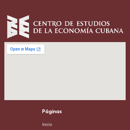
Páginas
Inicio