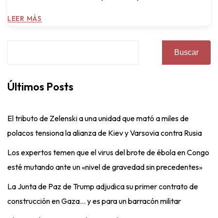
LEER MÁS
Buscar
Últimos Posts
El tributo de Zelenski a una unidad que mató a miles de
polacos tensiona la alianza de Kiev y Varsovia contra Rusia
Los expertos temen que el virus del brote de ébola en Congo
esté mutando ante un «nivel de gravedad sin precedentes»
La Junta de Paz de Trump adjudica su primer contrato de
construcción en Gaza… y es para un barracón militar