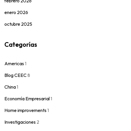
febrero 2026
enero 2026
octubre 2025
Categorías
Americas
1
Blog CEEC
8
China
1
Economía Empresarial
1
Home improvements
1
Investigaciones
2