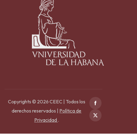
Copyrights © 2026 CEEC | Todos los
derechos reservados |
Política de
Privacidad
.