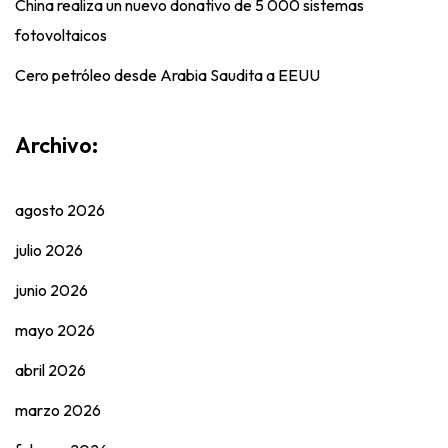
China realiza un nuevo donativo de 5 000 sistemas
fotovoltaicos
Cero petróleo desde Arabia Saudita a EEUU
Archivo:
agosto 2026
julio 2026
junio 2026
mayo 2026
abril 2026
marzo 2026