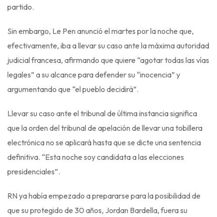
partido.
Sin embargo, Le Pen anunció el martes por la noche que,
efectivamente, iba a llevar su caso ante la máxima autoridad
judicial francesa, afirmando que quiere “agotar todas las vías
legales” a su alcance para defender su “inocencia” y
argumentando que “el pueblo decidirá”.
Llevar su caso ante el tribunal de última instancia significa
que la orden del tribunal de apelación de llevar una tobillera
electrónica no se aplicará hasta que se dicte una sentencia
definitiva. “Esta noche soy candidata a las elecciones
presidenciales”.
RN ya había empezado a prepararse para la posibilidad de
que su protegido de 30 años, Jordan Bardella, fuera su