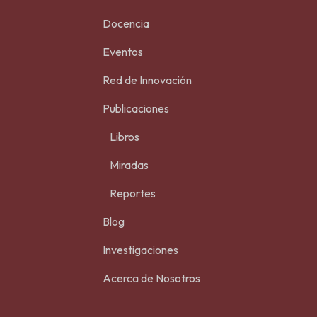
Docencia
Eventos
Red de Innovación
Publicaciones
Libros
Miradas
Reportes
Blog
Investigaciones
Acerca de Nosotros