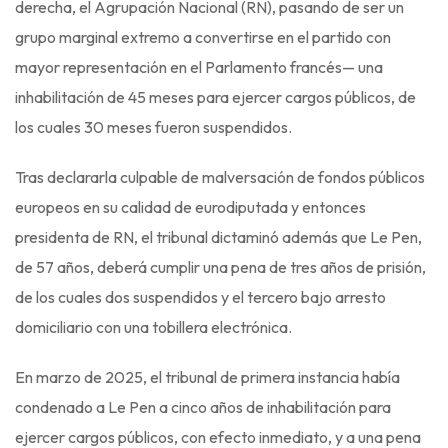
derecha, el Agrupación Nacional (RN), pasando de ser un
grupo marginal extremo a convertirse en el partido con
mayor representación en el Parlamento francés— una
inhabilitación de 45 meses para ejercer cargos públicos, de
los cuales 30 meses fueron suspendidos.
Tras declararla culpable de malversación de fondos públicos
europeos en su calidad de eurodiputada y entonces
presidenta de RN, el tribunal dictaminó además que Le Pen,
de 57 años, deberá cumplir una pena de tres años de prisión,
de los cuales dos suspendidos y el tercero bajo arresto
domiciliario con una tobillera electrónica.
En marzo de 2025, el tribunal de primera instancia había
condenado a Le Pen a cinco años de inhabilitación para
ejercer cargos públicos, con efecto inmediato, y a una pena