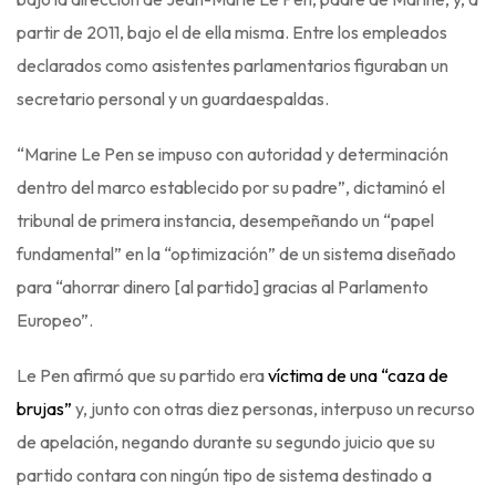
partir de 2011, bajo el de ella misma. Entre los empleados
declarados como asistentes parlamentarios figuraban un
secretario personal y un guardaespaldas.
“Marine Le Pen se impuso con autoridad y determinación
dentro del marco establecido por su padre”, dictaminó el
tribunal de primera instancia, desempeñando un “papel
fundamental” en la “optimización” de un sistema diseñado
para “ahorrar dinero [al partido] gracias al Parlamento
Europeo”.
Le Pen afirmó que su partido era
víctima de una “caza de
brujas”
y, junto con otras diez personas, interpuso un recurso
de apelación, negando durante su segundo juicio que su
partido contara con ningún tipo de sistema destinado a