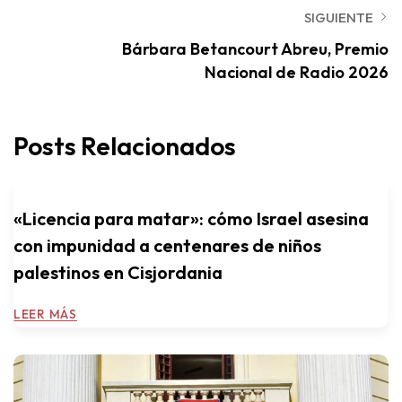
SIGUIENTE
Bárbara Betancourt Abreu, Premio
Nacional de Radio 2026
Posts Relacionados
«Licencia para matar»: cómo Israel asesina
con impunidad a centenares de niños
palestinos en Cisjordania
LEER MÁS