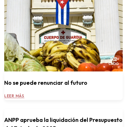
No se puede renunciar al futuro
LEER MÁS
ANPP aprueba la liquidación del Presupuesto