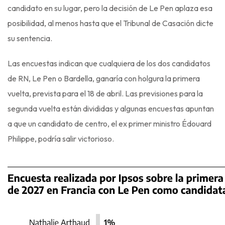
candidato en su lugar, pero la decisión de Le Pen aplaza esa
posibilidad, al menos hasta que el Tribunal de Casación dicte
su sentencia.
Las encuestas indican que cualquiera de los dos candidatos
de RN, Le Pen o Bardella, ganaría con holgura la primera
vuelta, prevista para el 18 de abril. Las previsiones para la
segunda vuelta están divididas y algunas encuestas apuntan
a que un candidato de centro, el ex primer ministro Édouard
Philippe, podría salir victorioso.