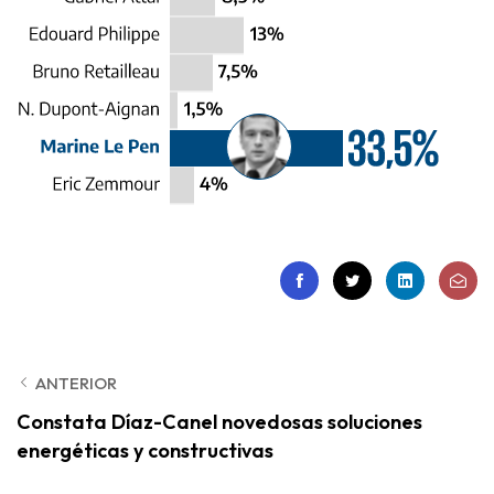
ANTERIOR
Constata Díaz-Canel novedosas soluciones
energéticas y constructivas