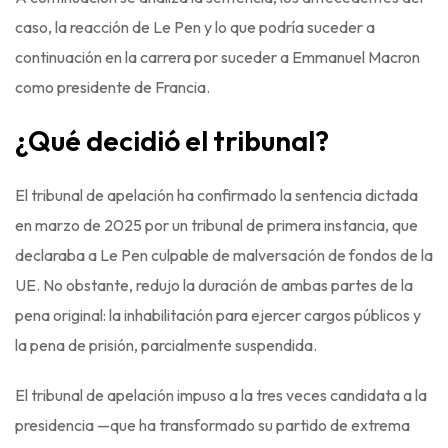
caso, la reacción de Le Pen y lo que podría suceder a
continuación en la carrera por suceder a Emmanuel Macron
como presidente de Francia.
¿Qué decidió el tribunal?
El tribunal de apelación ha confirmado la sentencia dictada
en marzo de 2025 por un tribunal de primera instancia, que
declaraba a Le Pen culpable de malversación de fondos de la
UE. No obstante, redujo la duración de ambas partes de la
pena original: la inhabilitación para ejercer cargos públicos y
la pena de prisión, parcialmente suspendida.
El tribunal de apelación impuso a la tres veces candidata a la
presidencia —que ha transformado su partido de extrema