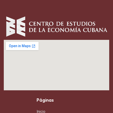
Páginas
Inicio