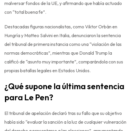
malversar fondos de la UE, y afirmando que había actuado
con “total buena fe”.
Destacadas figuras nacionalistas, como Viktor Orbán en
Hungría y Matteo Salvini en Italia, denunciaron la sentencia
del tribunal de primera instancia como una “violación de las
normas democráticas”, mientras que Donald Trump la
calificó de “asunto muy importante”, comparándola con sus
propias batallas legales en Estados Unidos.
¿Qué supone la última sentencia
para Le Pen?
El tribunal de apelación declaró tras su fallo que su objetivo
había sido “evaluar la sanción a la luz de cualquier vulneración
del derecho a presentarse a las elecciones”, argumentando