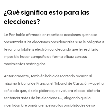
¿Qué significa esto para las
elecciones?
Le Pen había afirmado en repetidas ocasiones que no se
presentaría a las elecciones presidenciales si se le obligaba a
llevar una tobillera electrónica, alegando que le resultaría
imposible hacer campaña de forma eficaz con sus
movimientos restringidos.
Anteriormente, también había descartado recurrir al
máximo tribunal de Francia, el Tribunal de Casación —que ha
señalado que, si se le pidiera que evaluara el caso, dictaría
sentencia antes de las elecciones—, alegando que la
incertidumbre pondría en peligro las posibilidades de su