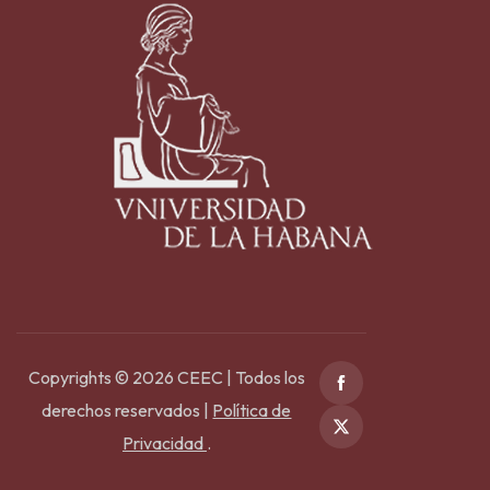
Copyrights © 2026 CEEC | Todos los
derechos reservados |
Política de
Privacidad
.