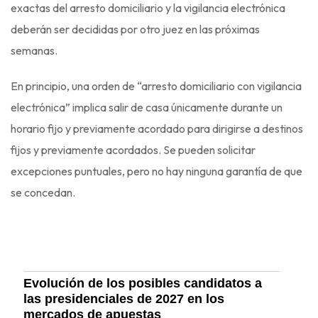
exactas del arresto domiciliario y la vigilancia electrónica
deberán ser decididas por otro juez en las próximas
semanas.
En principio, una orden de “arresto domiciliario con vigilancia
electrónica” implica salir de casa únicamente durante un
horario fijo y previamente acordado para dirigirse a destinos
fijos y previamente acordados. Se pueden solicitar
excepciones puntuales, pero no hay ninguna garantía de que
se concedan.
Evolución de los posibles candidatos a
las presidenciales de 2027 en los
mercados de apuestas