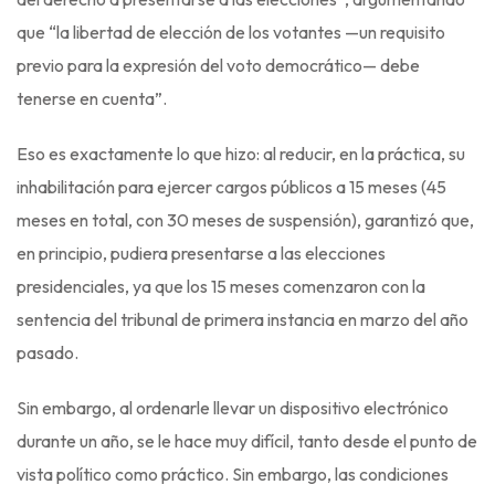
que “la libertad de elección de los votantes —un requisito
previo para la expresión del voto democrático— debe
tenerse en cuenta”.
Eso es exactamente lo que hizo: al reducir, en la práctica, su
inhabilitación para ejercer cargos públicos a 15 meses (45
meses en total, con 30 meses de suspensión), garantizó que,
en principio, pudiera presentarse a las elecciones
presidenciales, ya que los 15 meses comenzaron con la
sentencia del tribunal de primera instancia en marzo del año
pasado.
Sin embargo, al ordenarle llevar un dispositivo electrónico
durante un año, se le hace muy difícil, tanto desde el punto de
vista político como práctico. Sin embargo, las condiciones