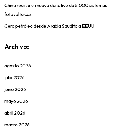
China realiza un nuevo donativo de 5 000 sistemas
fotovoltaicos
Cero petróleo desde Arabia Saudita a EEUU
Archivo:
agosto 2026
julio 2026
junio 2026
mayo 2026
abril 2026
marzo 2026