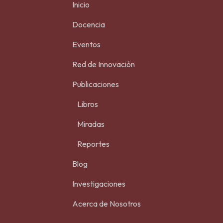
Inicio
Docencia
Eventos
Red de Innovación
Publicaciones
Libros
Miradas
Reportes
Blog
Investigaciones
Acerca de Nosotros