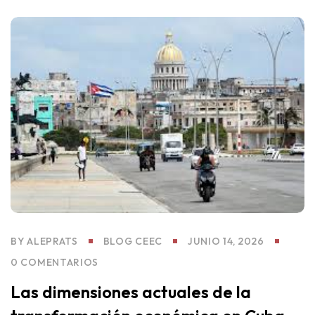
BY
ALEPRATS
BLOG CEEC
JUNIO 14, 2026
0 COMENTARIOS
Las dimensiones actuales de la