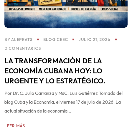
BY
ALEPRATS
BLOG CEEC
JULIO 21, 2026
0 COMENTARIOS
LA TRANSFORMACIÓN DE LA
ECONOMÍA CUBANA HOY: LO
URGENTE Y LO ESTRATÉGICO.
Por Dr. C. Julio Carranza y MsC. Luis Gutiérrez Tomado del
blog Cuba y la Economía, el viernes 17 de julio de 2026. La
actual situación de la economía...
LEER MÁS