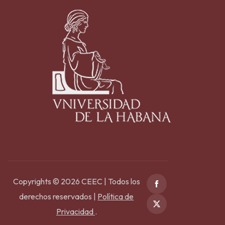
Copyrights © 2026 CEEC | Todos los
derechos reservados |
Política de
Privacidad
.