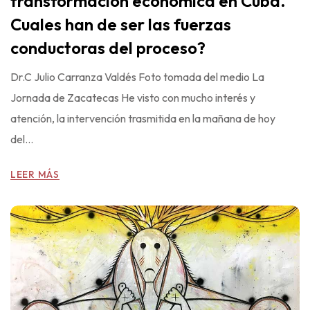
transformación económica en Cuba.
Cuales han de ser las fuerzas
conductoras del proceso?
Dr.C Julio Carranza Valdés Foto tomada del medio La
Jornada de Zacatecas He visto con mucho interés y
atención, la intervención trasmitida en la mañana de hoy
del...
LEER MÁS