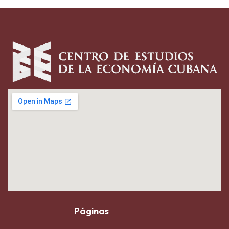
Páginas